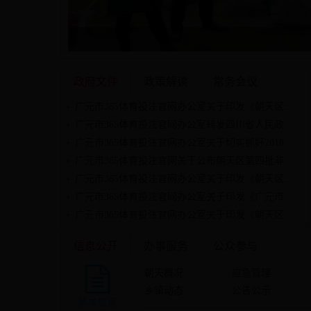
政府文件
政策解读
常务会议
广元市365体育投注官网办公室关于印发《朝天区...
广元市365体育投注官网办公室转发四川省人民政...
广元市365体育投注官网办公室关于切实抓好2018...
广元市365体育投注官网关于公布朝天区第四批非...
广元市365体育投注官网办公室关于印发《朝天区...
广元市365体育投注官网办公室关于印发《广元市...
广元市365体育投注官网办公室关于印发《朝天区...
信息公开
办事服务
公众参与
朝天概况
应急管理
乡镇动态
公告公示
基本信息