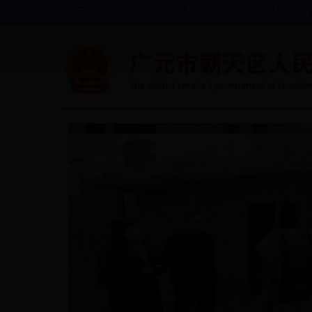
中央人民政府
|
四川省人民政府
|
广元市人民政府